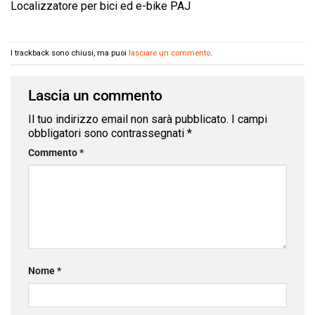
Localizzatore per bici ed e-bike PAJ
I trackback sono chiusi, ma puoi
lasciare un commento
.
Lascia un commento
Il tuo indirizzo email non sarà pubblicato.
I campi
obbligatori sono contrassegnati
*
Commento
*
Nome
*