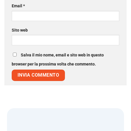
Email
*
Sito web
Salva il mio nome, email e sito web in questo
browser per la prossima volta che commento.