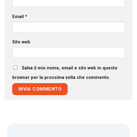
Email
*
Sito web
Salva il mio nome, email e sito web in questo
browser per la prossima volta che commento.