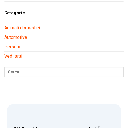
Categorie
Animali domestici
Automotive
Persone
Vedi tutti