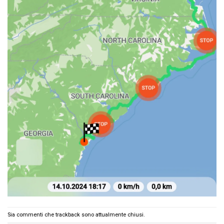
Sia commenti che trackback sono attualmente chiusi.