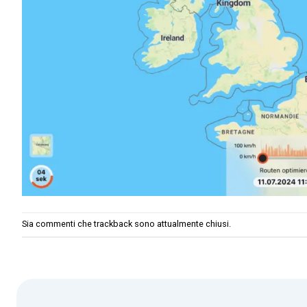
Sia commenti che trackback sono attualmente chiusi.