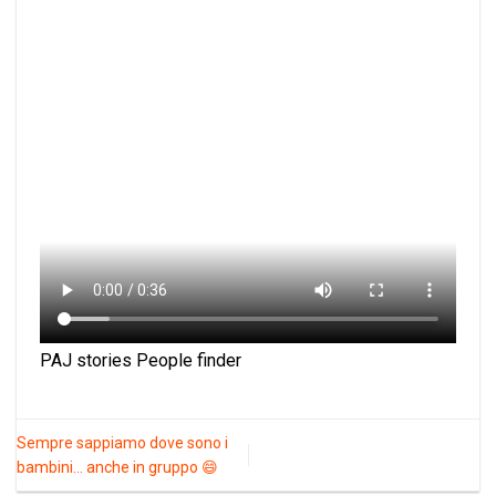
PAJ stories People finder
Sempre sappiamo dove sono i
bambini… anche in gruppo 😄