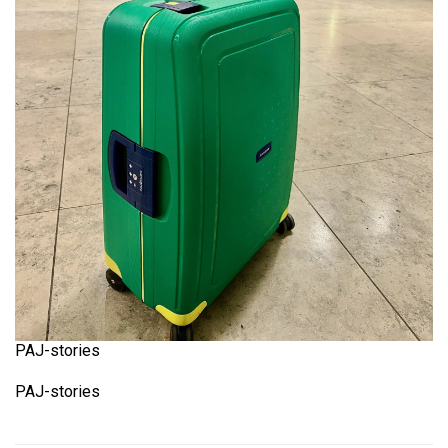
PAJ-stories
PAJ-stories