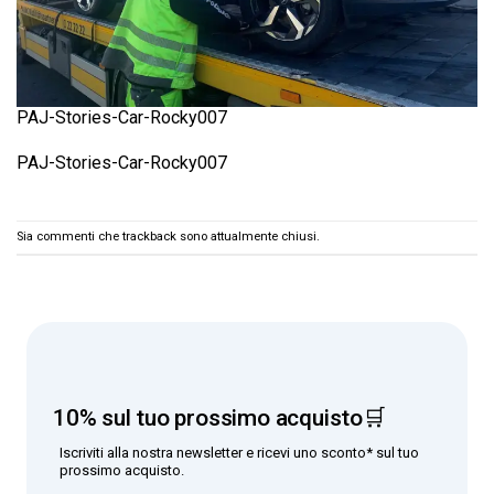
PAJ-Stories-Car-Rocky007
PAJ-Stories-Car-Rocky007
Sia commenti che trackback sono attualmente chiusi.
10% sul tuo prossimo acquisto🛒
Iscriviti alla nostra newsletter e ricevi uno sconto* sul tuo
prossimo acquisto.