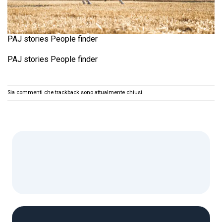
PAJ stories People finder
PAJ stories People finder
Sia commenti che trackback sono attualmente chiusi.