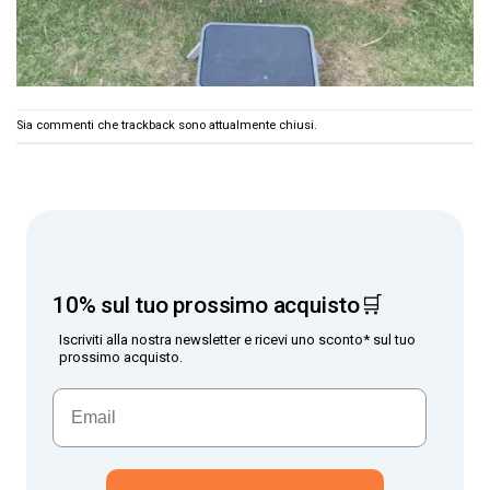
Sia commenti che trackback sono attualmente chiusi.
10% sul tuo prossimo acquisto🛒
Iscriviti alla nostra newsletter e ricevi uno sconto* sul tuo
prossimo acquisto.