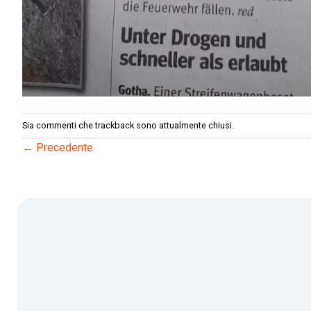
Sia commenti che trackback sono attualmente chiusi.
←
Precedente