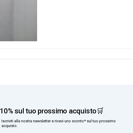
10% sul tuo prossimo acquisto🛒
Iscriviti alla nostra newsletter e ricevi uno sconto* sul tuo prossimo
acquisto.