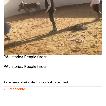
PAJ stories People finder
PAJ stories People finder
Sia commenti che trackback sono attualmente chiusi.
←
Precedente