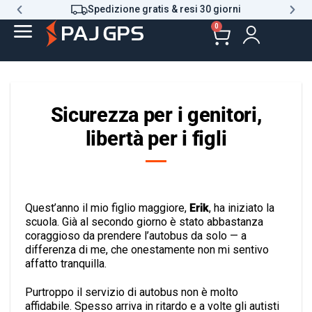
Spedizione gratis & resi 30 giorni
0
Sicurezza per i genitori,
libertà per i figli
Quest’anno il mio figlio maggiore,
Erik
, ha iniziato la
scuola. Già al secondo giorno è stato abbastanza
coraggioso da prendere l’autobus da solo — a
differenza di me, che onestamente non mi sentivo
affatto tranquilla.
Purtroppo il servizio di autobus non è molto
affidabile. Spesso arriva in ritardo e a volte gli autisti