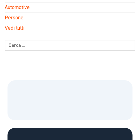
Automotive
Persone
Vedi tutti