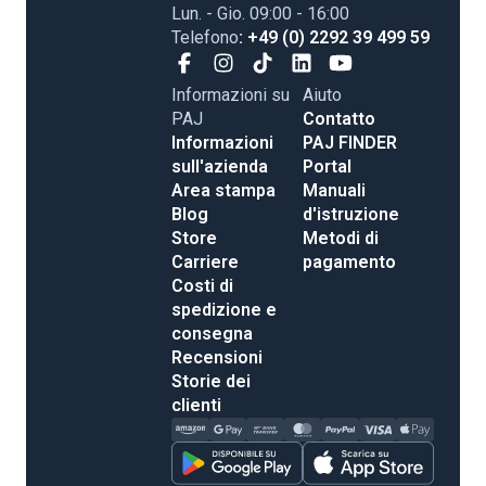
Lun. - Gio. 09:00 - 16:00
Telefono
: +49 (0) 2292 39 499 59
Informazioni su
Aiuto
PAJ
Contatto
Informazioni
PAJ FINDER
sull'azienda
Portal
Area stampa
Manuali
Blog
d'istruzione
Store
Metodi di
Carriere
pagamento
Costi di
spedizione e
consegna
Recensioni
Storie dei
clienti