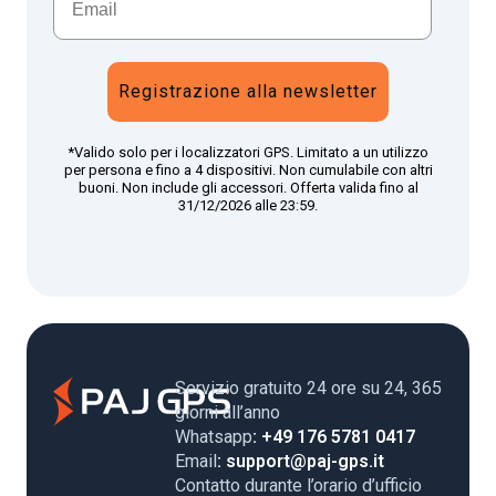
Registrazione alla newsletter
*Valido solo per i localizzatori GPS. Limitato a un utilizzo
per persona e fino a 4 dispositivi. Non cumulabile con altri
buoni. Non include gli accessori. Offerta valida fino al
31/12/2026 alle 23:59.
Servizio gratuito 24 ore su 24, 365
giorni all’anno
Whatsapp
: +49 176 5781 0417
Email
: support@paj-gps.it
Contatto durante l’orario d’ufficio