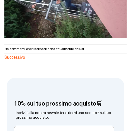
Sia commenti che trackback sono attualmente chiusi.
Successivo
→
10% sul tuo prossimo acquisto🛒
Iscriviti alla nostra newsletter e ricevi uno sconto* sul tuo
prossimo acquisto.