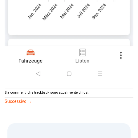
Sia commenti che trackback sono attualmente chiusi.
Successivo
→