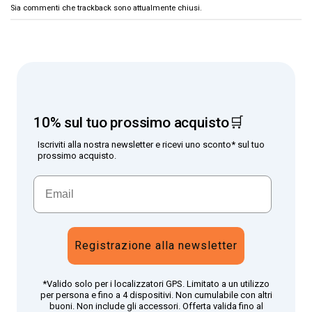
Sia commenti che trackback sono attualmente chiusi.
10% sul tuo prossimo acquisto🛒
Iscriviti alla nostra newsletter e ricevi uno sconto* sul tuo
prossimo acquisto.
Registrazione alla newsletter
*Valido solo per i localizzatori GPS. Limitato a un utilizzo
per persona e fino a 4 dispositivi. Non cumulabile con altri
buoni. Non include gli accessori. Offerta valida fino al