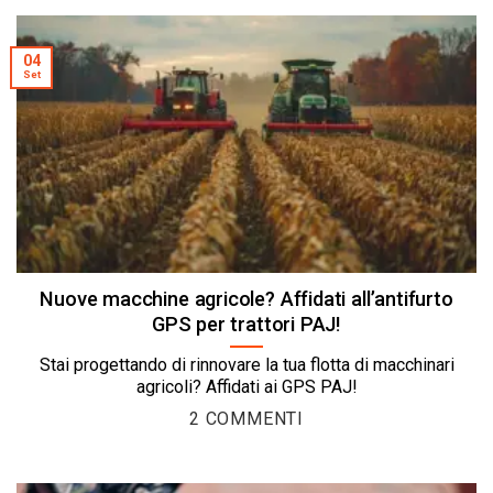
04
Set
Nuove macchine agricole? Affidati all’antifurto
GPS per trattori PAJ!
Stai progettando di rinnovare la tua flotta di macchinari
agricoli? Affidati ai GPS PAJ!
2 COMMENTI