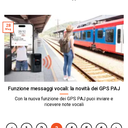
28
Mag
Funzione messaggi vocali: la novità dei GPS PAJ
Con la nuova funzione dei GPS PAJ puoi inviare e
ricevere note vocali