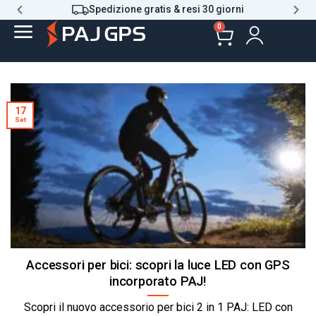
Spedizione gratis & resi 30 giorni
0
17
Set
Accessori per bici: scopri la luce LED con GPS
incorporato PAJ!
Scopri il nuovo accessorio per bici 2 in 1 PAJ: LED con