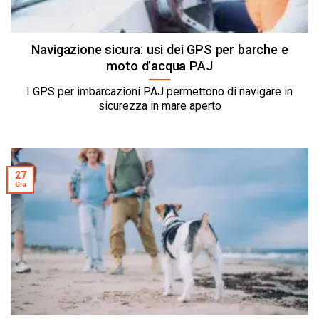
Navigazione sicura: usi dei GPS per barche e
moto d’acqua PAJ
I GPS per imbarcazioni PAJ permettono di navigare in
sicurezza in mare aperto
27
Giu