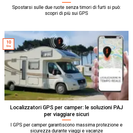
Spostarsi sulle due ruote senza timori di furti si può:
scopri di più sui GPS
10
Giu
Localizzatori GPS per camper: le soluzioni PAJ
per viaggiare sicuri
I GPS per camper garantiscono massima protezione e
sicurezza durante viaggi e vacanze