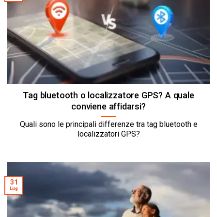
Tag bluetooth o localizzatore GPS? A quale
conviene affidarsi?
Quali sono le principali differenze tra tag bluetooth e
localizzatori GPS?
31
Lug