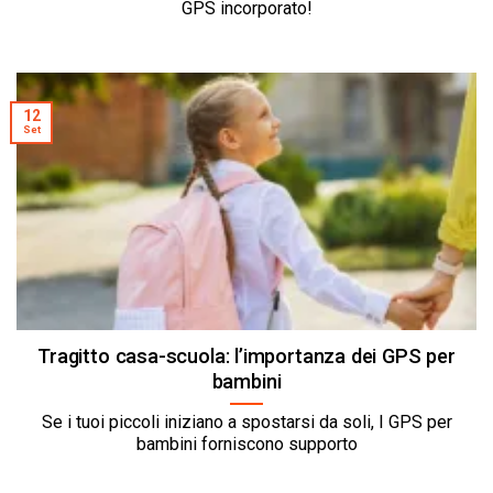
GPS incorporato!
12
Set
Tragitto casa-scuola: l’importanza dei GPS per
bambini
Se i tuoi piccoli iniziano a spostarsi da soli, I GPS per
bambini forniscono supporto