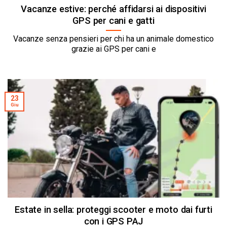
Vacanze estive: perché affidarsi ai dispositivi
GPS per cani e gatti
Vacanze senza pensieri per chi ha un animale domestico
grazie ai GPS per cani e
23
Giu
Estate in sella: proteggi scooter e moto dai furti
con i GPS PAJ