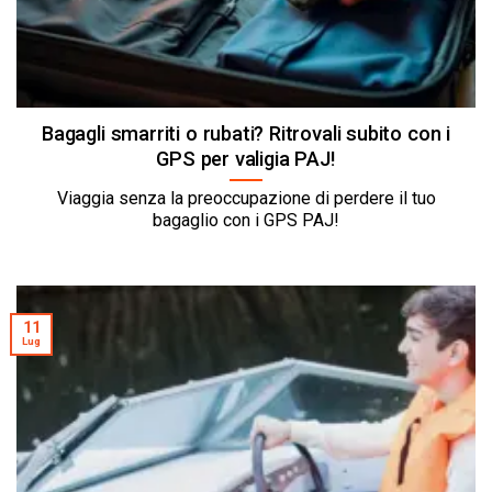
Bagagli smarriti o rubati? Ritrovali subito con i
GPS per valigia PAJ!
Viaggia senza la preoccupazione di perdere il tuo
bagaglio con i GPS PAJ!
11
Lug